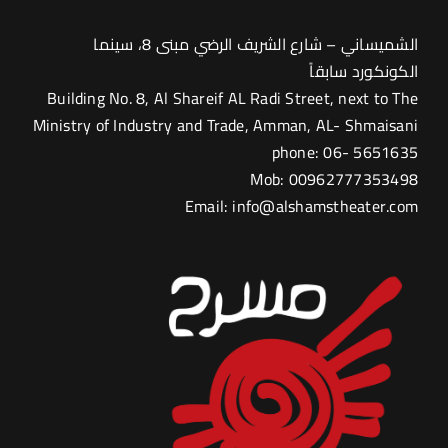
الشميساني – شارع الشريف الرضي مبنى 8، سينما
الكونكورد سابقاً
Building No. 8, Al Shareif AL Radi Street, next to The
Ministry of Industry and Trade, Amman, AL- Shmaisani
phone: 06- 5651635
Mob: 00962777353498
Email: info@alshamstheater.com