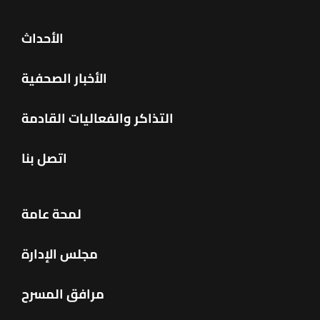
الأحداث
الأخبار الصحفية
التذاكر والفعاليات القادمة
اتصل بنا
لمحة عامة
مجلس الإدارة
مرافق المسرح