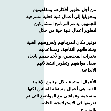
من أجل تطوير أفكارهم ومفاهيمهم
وتحويلها إلى أعمال فنية فعلية مسرحية
للجمهور. يدعم البرنامج المشاركين
لتطوير أعمال فنية حية من خلال
توفير مكان لتدريباتهم ولعروضهم الفنية
ونشاطاتهم الثقافية، ومساعدتهم
بخبرات المختصين، والأخذ بيدهم باتجاه
صقل مواهبهم وتطوير انشغالاتهم
الابداعية.
الأعمال المنتجة خلال برنامج الإقامة
الفنية هي أعمال مستقلة للفنانين لكنها
منسجمة وتتماشى مع المواضيع التي تم
تعريفها في الاستراتيجية الخاصة
بالمسرح