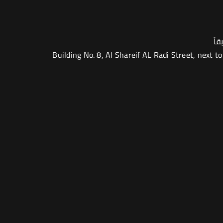
Building No. 8, Al Shareif AL Radi Street, next 