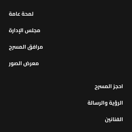
لمحة عامة
مجلس الإدارة
مرافق المسرح
معرض الصور
احجز المسرح
الرؤية والرسالة
الفنانين