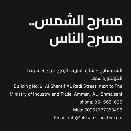
مسرح الشمس..
مسرح
النا
س
الشميساني – شارع الشريف الرضي مبنى 8، سينما
الكونكورد سابقاً
Building No. 8, Al Shareif AL Radi Street, next to The
Ministry of Industry and Trade, Amman, AL- Shmaisani
phone: 06- 5651635
Mob: 00962777353498
Email: info@alshamstheater.com