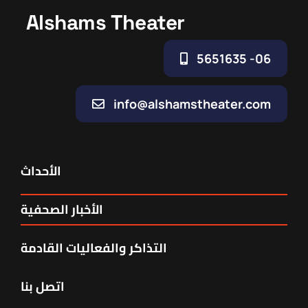
Alshams Theater
06- 5651635
info@alshamstheater.com
الأحداث
الأخبار الصحفية
التذاكر والفعاليات القادمة
اتصل بنا