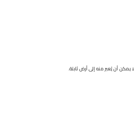
مكن أن يُعبر منه إلى أرض ثابتة.