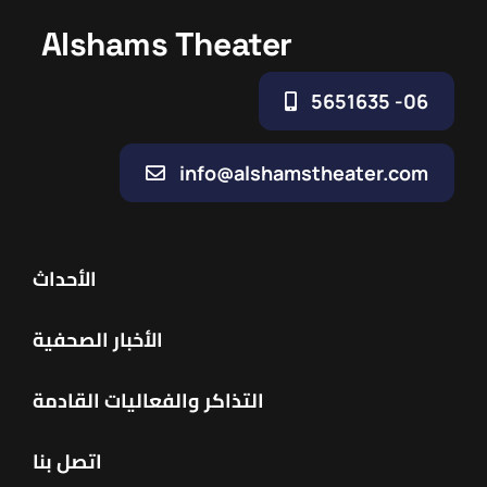
Alshams Theater
06- 5651635
info@alshamstheater.com
الأحداث
الأخبار الصحفية
التذاكر والفعاليات القادمة
اتصل بنا