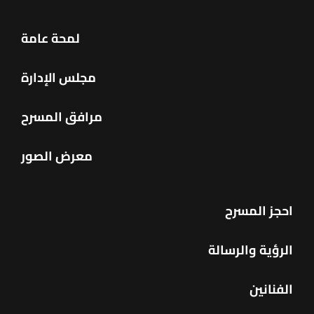
لمحة عامة
مجلس الإدارة
مرافق المسرح
معرض الصور
احجز المسرح
الرؤية والرسالة
الفنانين